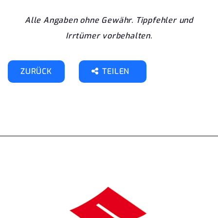
Alle Angaben ohne Gewähr. Tippfehler und
Irrtümer vorbehalten.
ZURÜCK
TEILEN