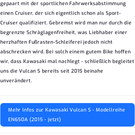
gepaart mit der sportlichen Fahrwerksabstimmung
einen Cruiser, der sich eigentlich schon als Sport-
Cruiser qualifiziert. Gebremst wird man nur durch die
begrenzte Schräglagenfreiheit, was Liebhaber einer
herzhaften Fußrasten-Schleiferei jedoch nicht
abschrecken wird. Bei solch einem gutem Bike hoffen
wir, dass Kawasaki mal nachlegt - schließlich begleitet
uns die Vulcan S bereits seit 2015 beinahe
unverändert.
Mehr Infos zur Kawasaki Vulcan S - Modellreihe
EN650A (2015 - jetzt)