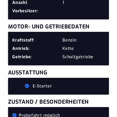
Anzahl
1
Vorbesitzer:
MOTOR- UND GETRIEBEDATEN
Kraftstoff:
Benzin
Antrieb:
Kette
Getriebe:
Schaltgetriebe
AUSSTATTUNG
E-Starter
ZUSTAND / BESONDERHEITEN
Probefahrt möglich