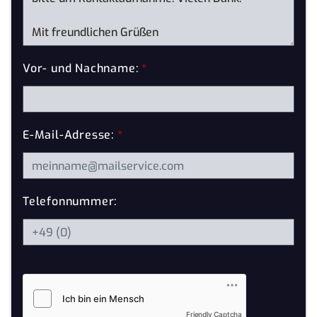
Vor- und Nachname:
*
E-Mail-Adresse:
*
Telefonnummer:
Friendly Captcha