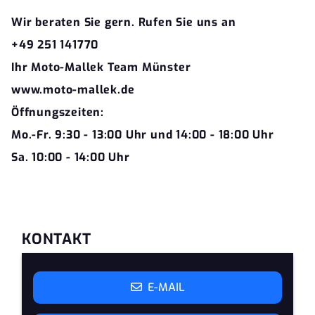
Wir beraten Sie gern. Rufen Sie uns an
+49 251 141770
Ihr Moto-Mallek Team Münster
www.moto-mallek.de
Öffnungszeiten:
Mo.-Fr. 9:30 - 13:00 Uhr und 14:00 - 18:00 Uhr
Sa. 10:00 - 14:00 Uhr
KONTAKT
E-MAIL