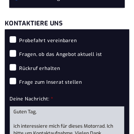
KONTAKTIERE UNS
Probefahrt vereinbaren
Fragen, ob das Angebot aktuell ist
Rückruf erhalten
Frage zum Inserat stellen
Deine Nachricht:
*