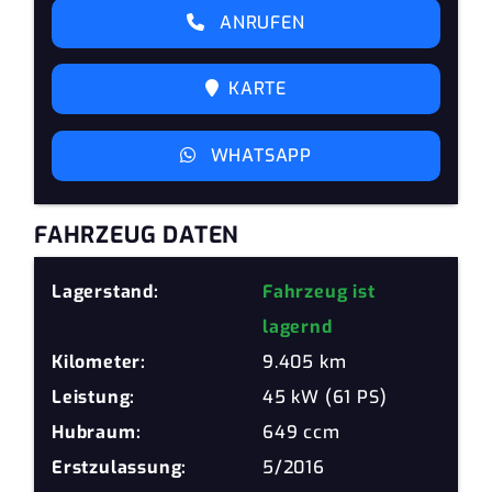
ANRUFEN
KARTE
WHATSAPP
FAHRZEUG DATEN
Lagerstand:
Fahrzeug ist
lagernd
Kilometer:
9.405 km
Leistung:
45 kW (61 PS)
Hubraum:
649 ccm
Erstzulassung:
5/2016