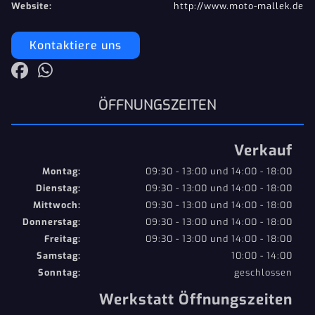
Website:
http://www.moto-mallek.de
Kontaktiere uns
ÖFFNUNGSZEITEN
Verkauf
Montag:
09:30 - 13:00 und 14:00 - 18:00
Dienstag:
09:30 - 13:00 und 14:00 - 18:00
Mittwoch:
09:30 - 13:00 und 14:00 - 18:00
Donnerstag:
09:30 - 13:00 und 14:00 - 18:00
Freitag:
09:30 - 13:00 und 14:00 - 18:00
Samstag:
10:00 - 14:00
Sonntag:
geschlossen
Werkstatt Öffnungszeiten