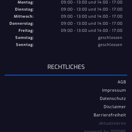
Montag:
09:00 - 13:00 und 14:00 - 17:00
Dienstag:
09:00 - 13:00 und 14:00 - 17:00
Mittwoch:
09:00 - 13:00 und 14:00 - 17:00
Donnerstag:
09:00 - 13:00 und 14:00 - 17:00
Freitag:
09:00 - 13:00 und 14:00 - 17:00
Samstag:
geschlossen
Sonntag:
geschlossen
RECHTLICHES
AGB
Impressum
Datenschutz
Disclaimer
Barrierefreiheit
aktualisieren
powered by 1000PS