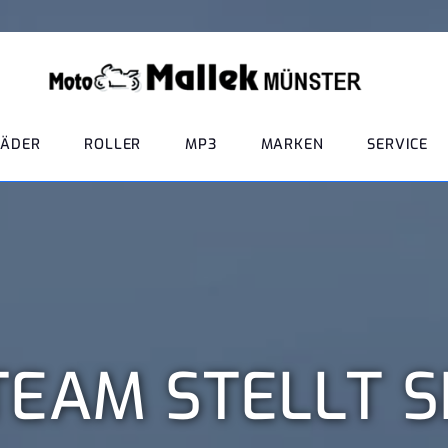
ÄDER
ROLLER
MP3
MARKEN
SERVICE
EAM STELLT S