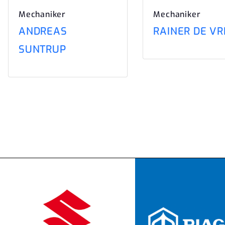
Mechaniker
Mechaniker
ANDREAS
RAINER DE VR
SUNTRUP