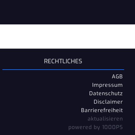
RECHTLICHES
AGB
Impressum
Datenschutz
Disclaimer
Barrierefreiheit
aktualisieren
powered by 1000PS