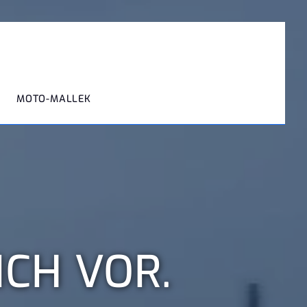
MOTO-MALLEK
ICH VOR.