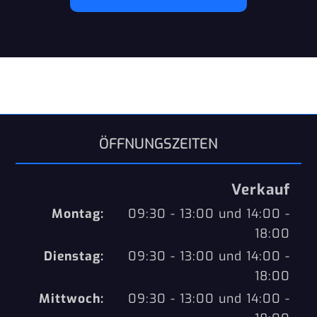
ÖFFNUNGSZEITEN
Verkauf
Montag:
09:30 - 13:00 und 14:00 -
18:00
Dienstag:
09:30 - 13:00 und 14:00 -
18:00
Mittwoch:
09:30 - 13:00 und 14:00 -