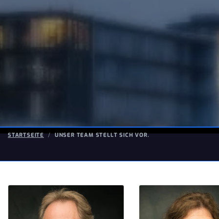
STARTSEITE
UNSER TEAM STELLT SICH VOR.