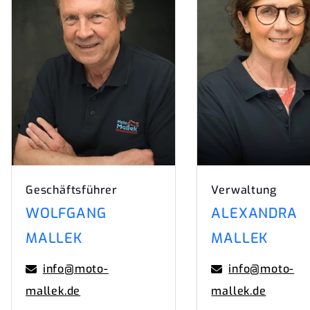
Geschäftsführer
Verwaltung
WOLFGANG
ALEXANDRA
MALLEK
MALLEK
info@moto-
info@moto-
mallek.de
mallek.de