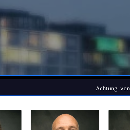
Achtung: von Montag den 17.Au