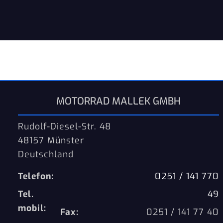
MOTORRAD MALLEK GMBH
Rudolf-Diesel-Str. 48
48157 Münster
Deutschland
Telefon:
0251 / 141 770
Tel.
49
mobil:
Fax:
0251 / 141 77 40