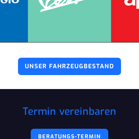
UNSER FAHRZEUGBESTAND
Termin vereinbaren
BERATUNGS-TERMIN