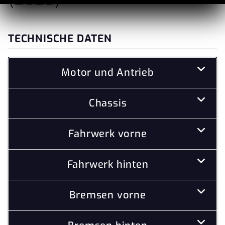
TECHNISCHE DATEN
Motor und Antrieb
Chassis
Fahrwerk vorne
Fahrwerk hinten
Bremsen vorne