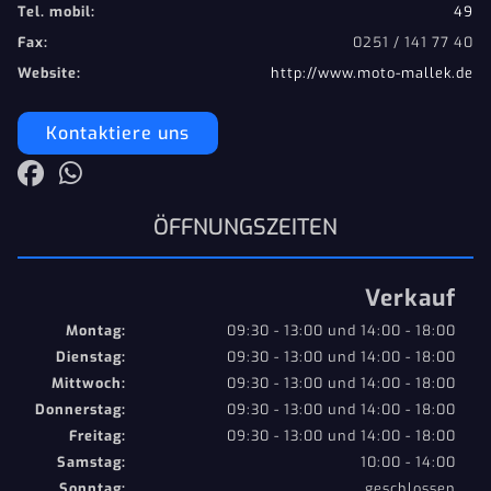
Tel. mobil:
49
Fax:
0251 / 141 77 40
Website:
http://www.moto-mallek.de
Kontaktiere uns
ÖFFNUNGSZEITEN
Verkauf
Montag:
09:30 - 13:00 und 14:00 - 18:00
Dienstag:
09:30 - 13:00 und 14:00 - 18:00
Mittwoch:
09:30 - 13:00 und 14:00 - 18:00
Donnerstag:
09:30 - 13:00 und 14:00 - 18:00
Freitag:
09:30 - 13:00 und 14:00 - 18:00
Samstag:
10:00 - 14:00
Sonntag:
geschlossen