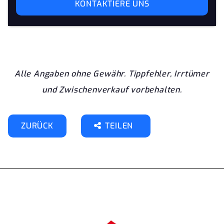
KONTAKTIERE UNS
Alle Angaben ohne Gewähr. Tippfehler, Irrtümer
und Zwischenverkauf vorbehalten.
ZURÜCK
TEILEN