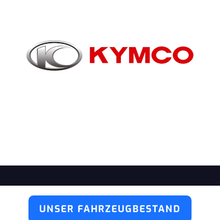
UNSER FAHRZEUGBESTAND