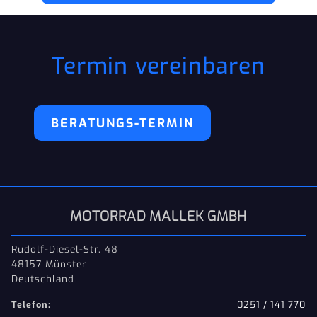
Termin vereinbaren
BERATUNGS-TERMIN
MOTORRAD MALLEK GMBH
Rudolf-Diesel-Str. 48
48157 Münster
Deutschland
Telefon:
0251 / 141 770