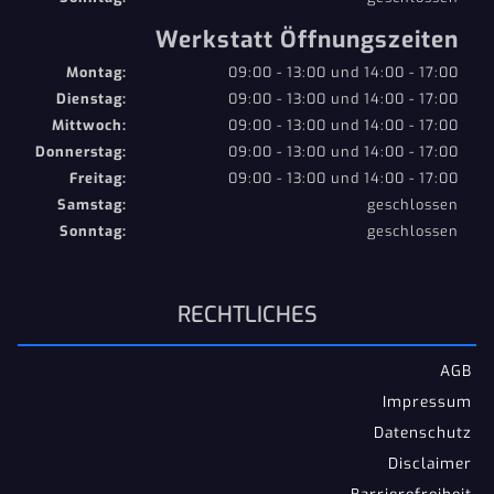
Werkstatt Öffnungszeiten
Montag:
09:00 - 13:00 und 14:00 - 17:00
Dienstag:
09:00 - 13:00 und 14:00 - 17:00
Mittwoch:
09:00 - 13:00 und 14:00 - 17:00
Donnerstag:
09:00 - 13:00 und 14:00 - 17:00
Freitag:
09:00 - 13:00 und 14:00 - 17:00
Samstag:
geschlossen
Sonntag:
geschlossen
RECHTLICHES
AGB
Impressum
Datenschutz
Disclaimer
Barrierefreiheit