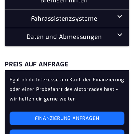
Bremsen hinten
Fahrassistenzsysteme
Daten und Abmessungen
PREIS AUF ANFRAGE
Egal ob du Interesse am Kauf, der Finanzierung
oder einer Probefahrt des Motorrades hast -
wir helfen dir gerne weiter:
FINANZIERUNG ANFRAGEN