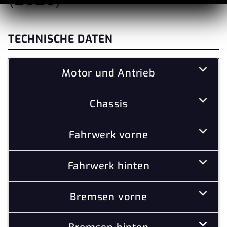
TECHNISCHE DATEN
Motor und Antrieb
Chassis
Fahrwerk vorne
Fahrwerk hinten
Bremsen vorne