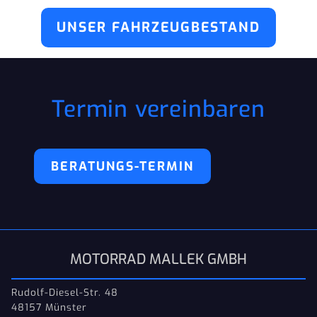
UNSER FAHRZEUGBESTAND
Termin vereinbaren
BERATUNGS-TERMIN
MOTORRAD MALLEK GMBH
Rudolf-Diesel-Str. 48
48157 Münster