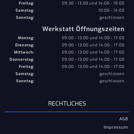
Freitag:
09:30 - 13:00 und 14:00 - 18:00
Samstag:
10:00 - 14:00
Sonntag:
geschlossen
Werkstatt Öffnungszeiten
Montag:
09:00 - 13:00 und 14:00 - 17:00
Dienstag:
09:00 - 13:00 und 14:00 - 17:00
Mittwoch:
09:00 - 13:00 und 14:00 - 17:00
Donnerstag:
09:00 - 13:00 und 14:00 - 17:00
Freitag:
09:00 - 13:00 und 14:00 - 17:00
Samstag:
geschlossen
Sonntag:
geschlossen
RECHTLICHES
AGB
Impressum