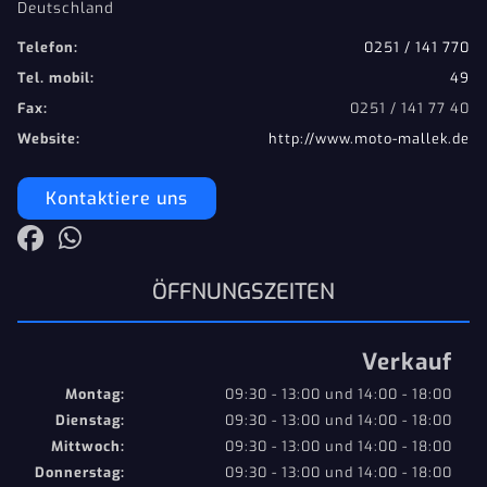
Deutschland
Telefon:
0251 / 141 770
Tel. mobil:
49
Fax:
0251 / 141 77 40
Website:
http://www.moto-mallek.de
Kontaktiere uns
ÖFFNUNGSZEITEN
Verkauf
Montag:
09:30 - 13:00 und 14:00 - 18:00
Dienstag:
09:30 - 13:00 und 14:00 - 18:00
Mittwoch:
09:30 - 13:00 und 14:00 - 18:00
Donnerstag:
09:30 - 13:00 und 14:00 - 18:00