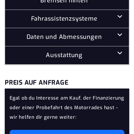
Bremsen hinten
Fahrassistenzsysteme
Daten und Abmessungen
Ausstattung
PREIS AUF ANFRAGE
Egal ob du Interesse am Kauf, der Finanzierung
oder einer Probefahrt des Motorrades hast -
wir helfen dir gerne weiter: