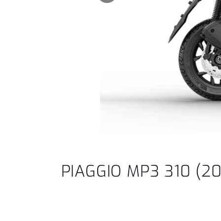
PIAGGIO MP3 310 (2