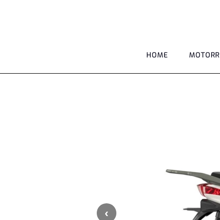
HOME
MOTORR