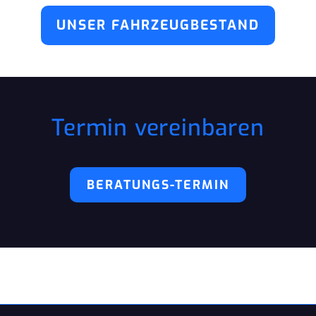
UNSER FAHRZEUGBESTAND
Termin vereinbaren
BERATUNGS-TERMIN