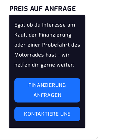
PREIS AUF ANFRAGE
Egal ob du Interesse am
Kauf, der Finanzierung
oder einer Probefahrt des
Motorrades hast - wir
helfen dir gerne weiter:
FINANZIERUNG
ANFRAGEN
KONTAKTIERE UNS