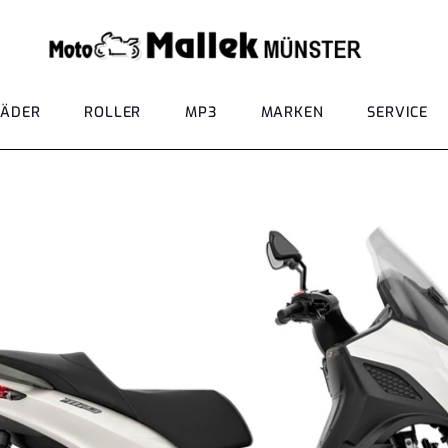
ÄDER
ROLLER
MP3
MARKEN
SERVICE