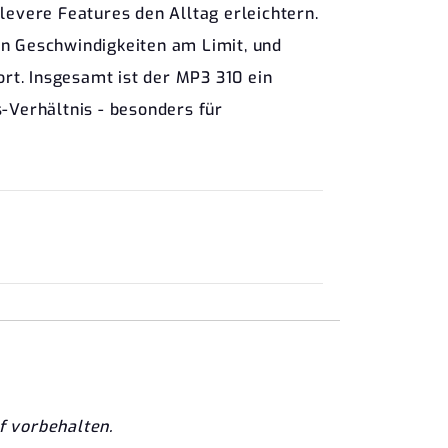
evere Features den Alltag erleichtern.
en Geschwindigkeiten am Limit, und
rt. Insgesamt ist der MP3 310 ein
-Verhältnis - besonders für
f vorbehalten.