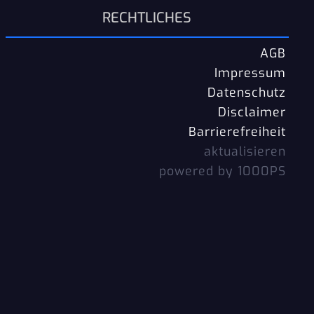
RECHTLICHES
AGB
Impressum
Datenschutz
Disclaimer
Barrierefreiheit
aktualisieren
powered by 1000PS