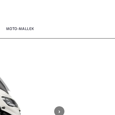
MOTO-MALLEK