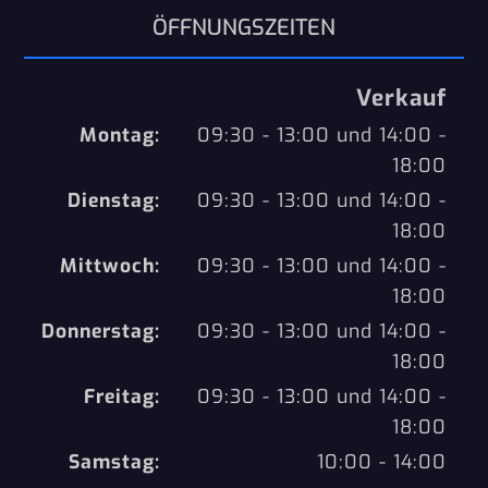
ÖFFNUNGSZEITEN
Verkauf
Montag:
09:30 - 13:00 und 14:00 -
18:00
Dienstag:
09:30 - 13:00 und 14:00 -
18:00
Mittwoch:
09:30 - 13:00 und 14:00 -
18:00
Donnerstag:
09:30 - 13:00 und 14:00 -
18:00
Freitag:
09:30 - 13:00 und 14:00 -
18:00
Samstag:
10:00 - 14:00