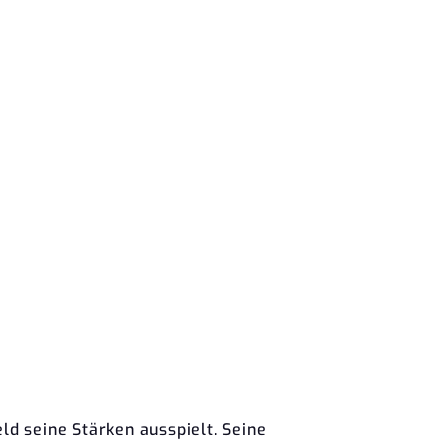
d seine Stärken ausspielt. Seine