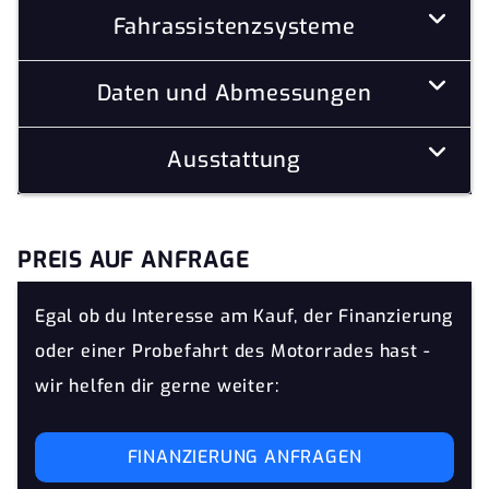
Fahrassistenzsysteme
Daten und Abmessungen
Ausstattung
PREIS AUF ANFRAGE
Egal ob du Interesse am Kauf, der Finanzierung
oder einer Probefahrt des Motorrades hast -
wir helfen dir gerne weiter:
FINANZIERUNG ANFRAGEN