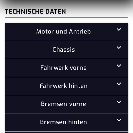
TECHNISCHE DATEN
Motor und Antrieb
Chassis
Fahrwerk vorne
Fahrwerk hinten
Bremsen vorne
Bremsen hinten