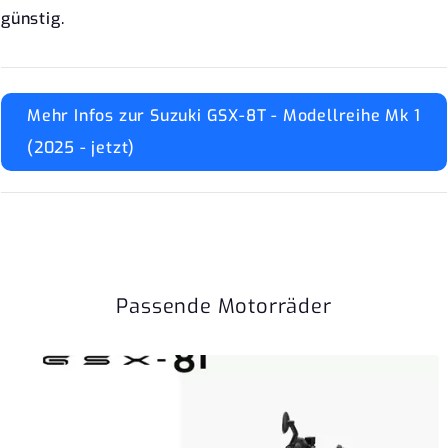
günstig.
Mehr Infos zur Suzuki GSX-8T - Modellreihe Mk 1
(2025 - jetzt)
Passende Motorräder