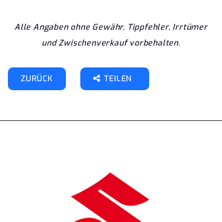
Alle Angaben ohne Gewähr. Tippfehler, Irrtümer
und Zwischenverkauf vorbehalten.
ZURÜCK
TEILEN