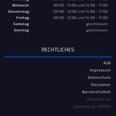
Mittwoch:
09:00 - 13:00 und 14:00 - 17:00
Donnerstag:
09:00 - 13:00 und 14:00 - 17:00
Freitag:
09:00 - 13:00 und 14:00 - 17:00
Samstag:
geschlossen
Sonntag:
geschlossen
RECHTLICHES
AGB
Impressum
Datenschutz
Disclaimer
Barrierefreiheit
aktualisieren
powered by 1000PS