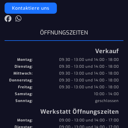
Kontaktiere uns
ÖFFNUNGSZEITEN
Verkauf
Montag:
09:30 - 13:00 und 14:00 - 18:00
Dienstag:
09:30 - 13:00 und 14:00 - 18:00
Mittwoch:
09:30 - 13:00 und 14:00 - 18:00
Donnerstag:
09:30 - 13:00 und 14:00 - 18:00
Freitag:
09:30 - 13:00 und 14:00 - 18:00
Samstag:
10:00 - 14:00
Sonntag:
geschlossen
Werkstatt Öffnungszeiten
Montag:
09:00 - 13:00 und 14:00 - 17:00
Dienstag:
09:00 - 13:00 und 14:00 - 17:00