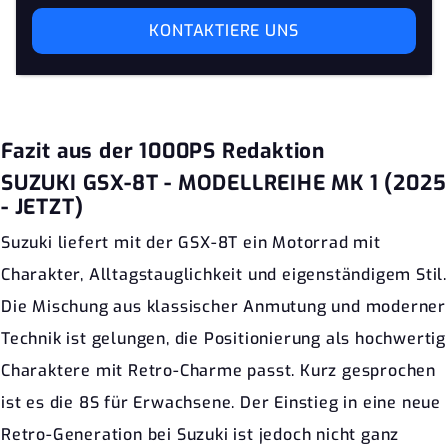
KONTAKTIERE UNS
Fazit aus der 1000PS Redaktion
SUZUKI GSX-8T - MODELLREIHE MK 1 (2025
- JETZT)
Suzuki liefert mit der GSX-8T ein Motorrad mit
Charakter, Alltagstauglichkeit und eigenständigem Stil.
Die Mischung aus klassischer Anmutung und moderner
Technik ist gelungen, die Positionierung als hochwertig
Charaktere mit Retro-Charme passt. Kurz gesprochen
ist es die 8S für Erwachsene. Der Einstieg in eine neue
Retro-Generation bei Suzuki ist jedoch nicht ganz