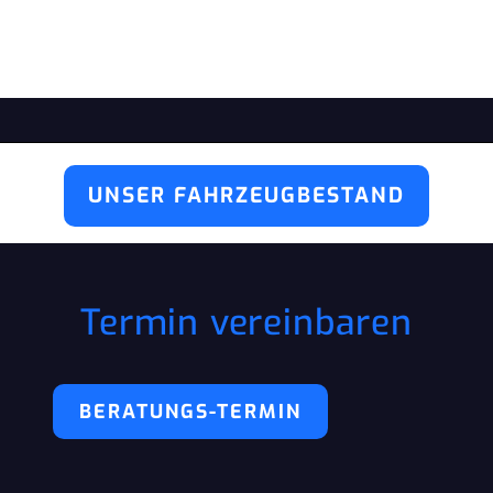
UNSER FAHRZEUGBESTAND
Termin vereinbaren
BERATUNGS-TERMIN