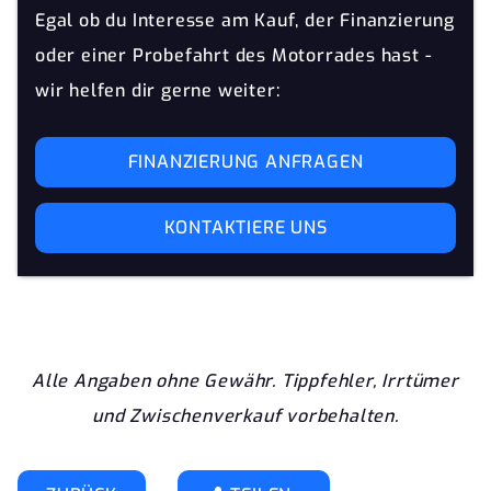
Egal ob du Interesse am Kauf, der Finanzierung
oder einer Probefahrt des Motorrades hast -
wir helfen dir gerne weiter:
FINANZIERUNG ANFRAGEN
KONTAKTIERE UNS
Alle Angaben ohne Gewähr. Tippfehler, Irrtümer
und Zwischenverkauf vorbehalten.