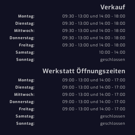
Verkauf
Montag:
09:30 - 13:00 und 14:00 - 18:00
Dienstag:
09:30 - 13:00 und 14:00 - 18:00
Mittwoch:
09:30 - 13:00 und 14:00 - 18:00
Donnerstag:
09:30 - 13:00 und 14:00 - 18:00
Freitag:
09:30 - 13:00 und 14:00 - 18:00
Samstag:
10:00 - 14:00
Sonntag:
geschlossen
Werkstatt Öffnungszeiten
Montag:
09:00 - 13:00 und 14:00 - 17:00
Dienstag:
09:00 - 13:00 und 14:00 - 17:00
Mittwoch:
09:00 - 13:00 und 14:00 - 17:00
Donnerstag:
09:00 - 13:00 und 14:00 - 17:00
Freitag:
09:00 - 13:00 und 14:00 - 17:00
Samstag:
geschlossen
Sonntag:
geschlossen