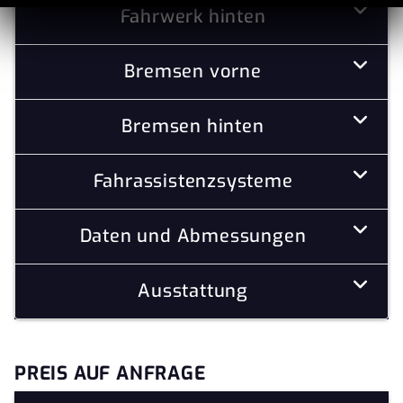
Fahrwerk hinten
Bremsen vorne
Bremsen hinten
Fahrassistenzsysteme
Daten und Abmessungen
Ausstattung
PREIS AUF ANFRAGE