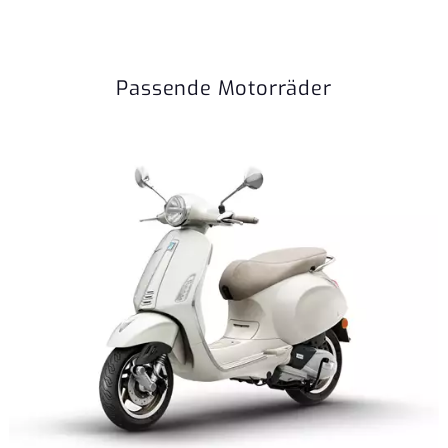
Passende Motorräder