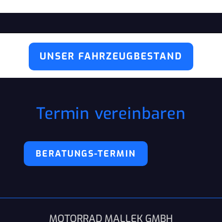
UNSER FAHRZEUGBESTAND
Termin vereinbaren
BERATUNGS-TERMIN
MOTORRAD MALLEK GMBH