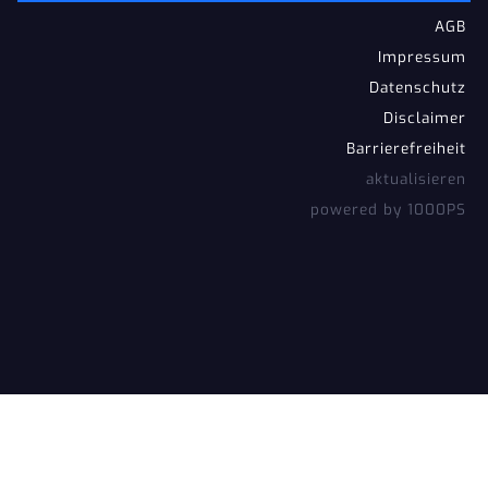
AGB
Impressum
Datenschutz
Disclaimer
Barrierefreiheit
aktualisieren
powered by 1000PS