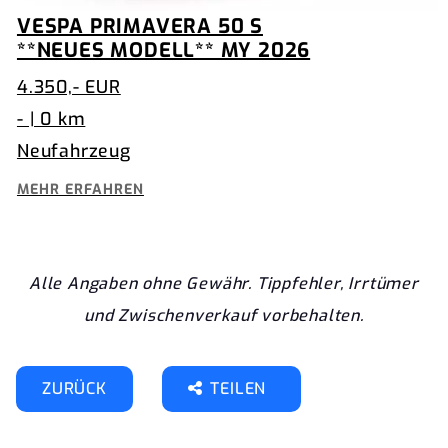
VESPA PRIMAVERA 50 S
**NEUES MODELL** MY 2026
4.350,- EUR
- | 0 km
Neufahrzeug
MEHR ERFAHREN
Alle Angaben ohne Gewähr. Tippfehler, Irrtümer
und Zwischenverkauf vorbehalten.
ZURÜCK
TEILEN