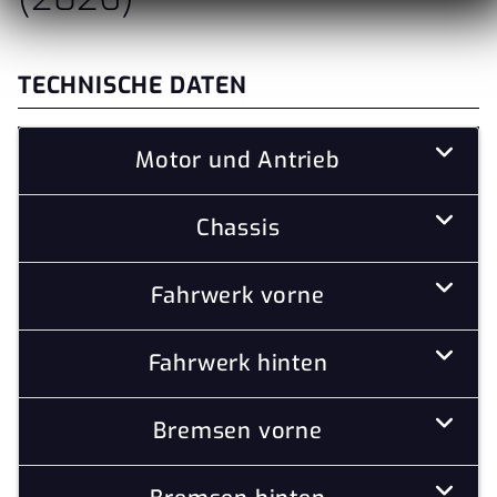
TECHNISCHE DATEN
Motor und Antrieb
Chassis
Fahrwerk vorne
Fahrwerk hinten
Bremsen vorne