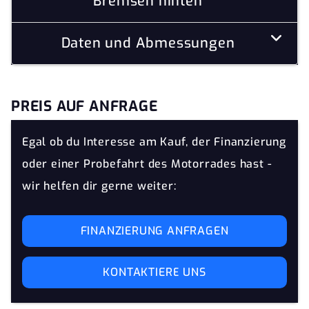
Bremsen hinten
Daten und Abmessungen
PREIS AUF ANFRAGE
Egal ob du Interesse am Kauf, der Finanzierung
oder einer Probefahrt des Motorrades hast -
wir helfen dir gerne weiter:
FINANZIERUNG ANFRAGEN
KONTAKTIERE UNS